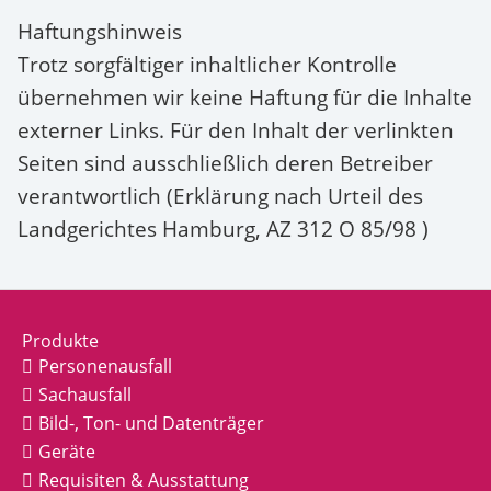
Haftungshinweis
Trotz sorgfältiger inhaltlicher Kontrolle
übernehmen wir keine Haftung für die Inhalte
externer Links. Für den Inhalt der verlinkten
Seiten sind ausschließlich deren Betreiber
verantwortlich (Erklärung nach Urteil des
Landgerichtes Hamburg, AZ 312 O 85/98 )
Produkte
Personenausfall
Sachausfall
Bild-, Ton- und Datenträger
Geräte
Requisiten & Ausstattung