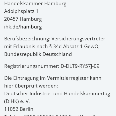
Handelskammer Hamburg
Adolphsplatz 1
20457 Hamburg
ihk.de/hamburg
Berufsbezeichnung: Versicherungsvertreter
mit Erlaubnis nach § 34d Absatz 1 GewO;
Bundesrepublik Deutschland
Registrierungsnummer: D-DLT9-RY57J-09
Die Eintragung im Vermittlerregister kann
hier überprüft werden:
Deutscher Industrie- und Handelskammertag
(DIHK) e. V.
11052 Berlin