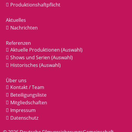
Produktionshaftpflicht
Aktuelles
Nachrichten
Referenzen
Aktuelle Produktionen (Auswahl)
Shows und Serien (Auswahl)
Historisches (Auswahl)
Über uns
Kontakt / Team
Beteiligungsliste
Mitgliedschaften
Impressum
Datenschutz