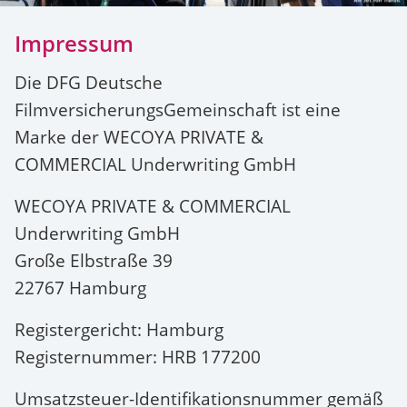
Impressum
Die DFG Deutsche
FilmversicherungsGemeinschaft ist eine
Marke der WECOYA PRIVATE &
COMMERCIAL Underwriting GmbH
WECOYA PRIVATE & COMMERCIAL
Underwriting GmbH
Große Elbstraße 39
22767 Hamburg
Registergericht: Hamburg
Registernummer: HRB 177200
Umsatzsteuer-Identifikationsnummer gemäß