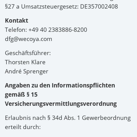
§27 a Umsatzsteuergesetz: DE357002408
Kontakt
Telefon: +49 40 2383886-8200
dfg@wecoya.com
Geschäftsführer:
Thorsten Klare
André Sprenger
Angaben zu den Informationspflichten
gemäß § 15
Versicherungsvermittlungsverordnung
Erlaubnis nach § 34d Abs. 1 Gewerbeordnung
erteilt durch: