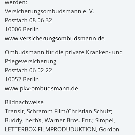
werden:
Versicherungsombudsmann e. V.
Postfach 08 06 32
10006 Berlin
www.versicherungsombudsmann.de
Ombudsmann für die private Kranken- und
Pflegeversicherung
Postfach 06 02 22
10052 Berlin
www.pkv-ombudsmann.de
Bildnachweise
Transit, Schramm Film/Christian Schulz;
Buddy, herbX, Warner Bros. Ent.; Simpel,
LETTERBOX FILMPRODUDUKTION, Gordon