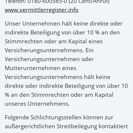
Telefon: 0180-600585-0 (20 Cent/Anruf)
www.vermittlerregister.info
Unser Unternehmen hält keine direkte oder
indirekte Beteiligung von über 10 % an den
Stimmrechten oder am Kapital eines
Versicherungsunternehmens. Ein
Versicherungsunternehmen oder
Mutterunternehmen eines
Versicherungsunternehmens hält keine
direkte oder indirekte Beteiligung von über 10
% an den Stimmrechten oder am Kapital
unseres Unternehmens.
Folgende Schlichtungsstellen können zur
außergerichtlichen Streitbeilegung kontaktiert