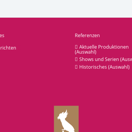
es
Referenzen
Aktuelle Produktionen
richten
(Auswahl)
Shows und Serien (Aus
Historisches (Auswahl)