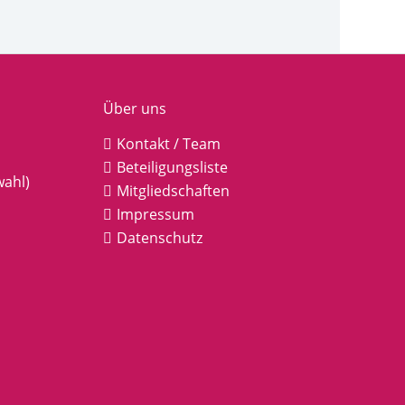
Über uns
Kontakt / Team
Beteiligungsliste
wahl)
Mitgliedschaften
Impressum
Datenschutz