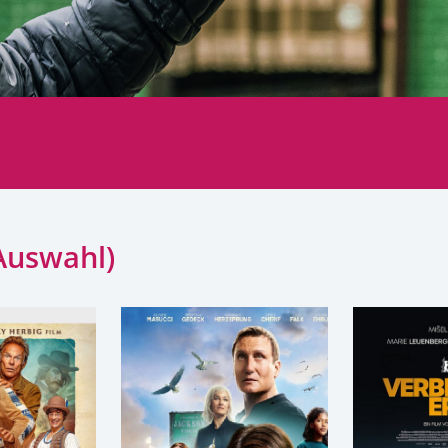
Auswahl)