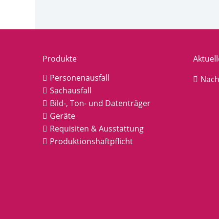
Produkte
Aktuell
Personenausfall
Nach
Sachausfall
Bild-, Ton- und Datenträger
Geräte
Requisiten & Ausstattung
Produktionshaftpflicht