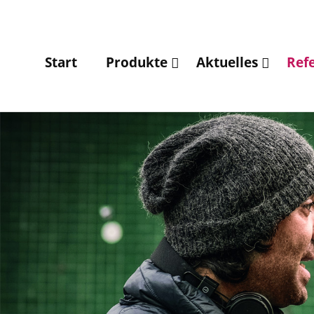
Start
Produkte
Aktuelles
Ref