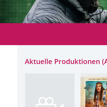
Aktuelle Produktionen (